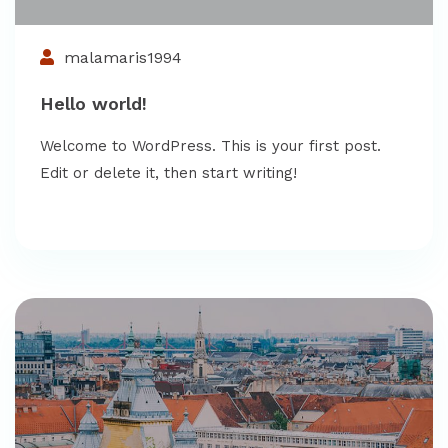
malamaris1994
Hello world!
Welcome to WordPress. This is your first post.
Edit or delete it, then start writing!