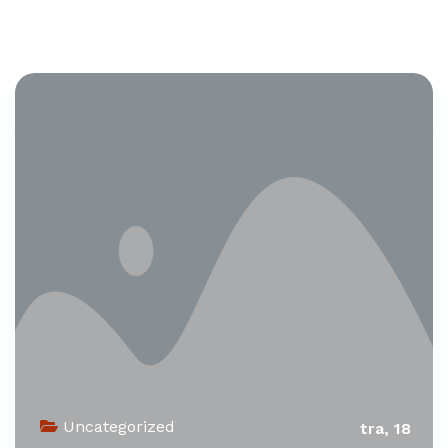
Uncategorized
tra, 18