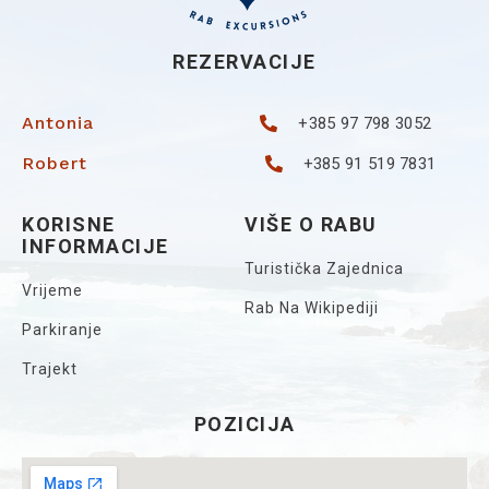
REZERVACIJE
Antonia
+385 97 798 3052
Robert
+385 91 519 7831
KORISNE
VIŠE O RABU
INFORMACIJE
Turistička Zajednica
Vrijeme
Rab Na Wikipediji
Parkiranje
Trajekt
POZICIJA