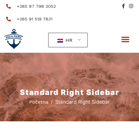
+385 97 798 3052
+385 91 519 7831
HR
Standard Right Sidebar
Standard Right Sidebar
Početna