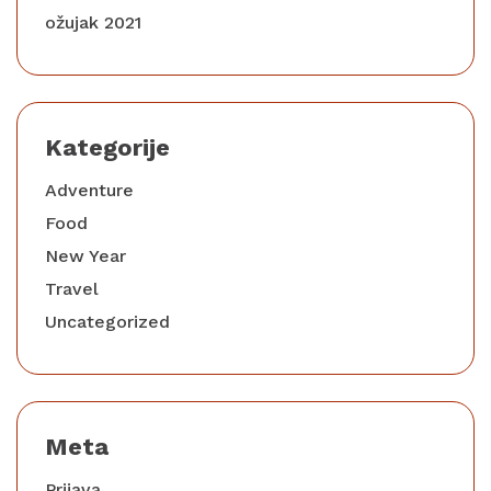
ožujak 2021
Kategorije
Adventure
Food
New Year
Travel
Uncategorized
Meta
Prijava