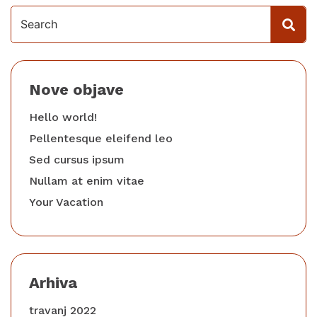
Nove objave
Hello world!
Pellentesque eleifend leo
Sed cursus ipsum
Nullam at enim vitae
Your Vacation
Arhiva
travanj 2022